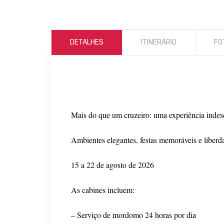
DETALHES
ITINERÁRIO
FO
Mais do que um cruzeiro: uma experiência indesc
Ambientes elegantes, festas memoráveis e liberda
15 a 22 de agosto de 2026
As cabines incluem:
– Serviço de mordomo 24 horas por dia