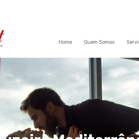
Home
Quem Somos
Servi