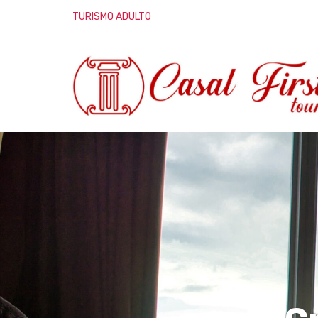
TURISMO ADULTO