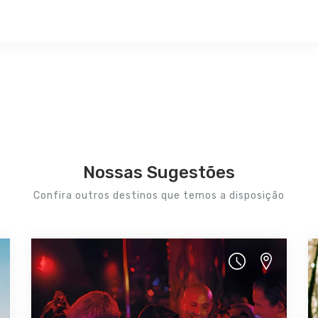
Nossas Sugestões
Confira outros destinos que temos a disposição