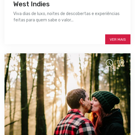
West Indies
Viva dias de luxo, noites de descobertas e experiências
feitas para quem sabe o valor...
SAIBA MAIS
VER MAIS