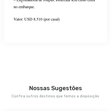
no embarque.
Valor: USD 8.510 (por casal)
Nossas Sugestões
Confira outros destinos que temos a disposição