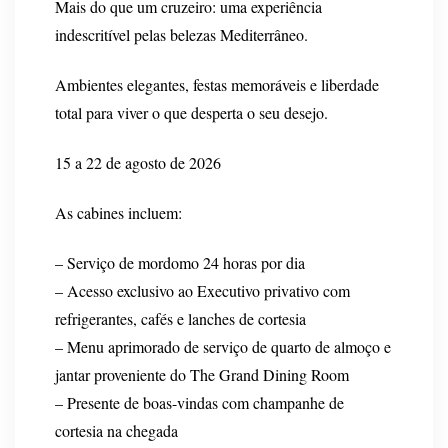
Mais do que um cruzeiro: uma experiência
indescritível pelas belezas Mediterrâneo.
Ambientes elegantes, festas memoráveis e liberdade
total para viver o que desperta o seu desejo.
15 a 22 de agosto de 2026
As cabines incluem:
– Serviço de mordomo 24 horas por dia
– Acesso exclusivo ao Executivo privativo com
refrigerantes, cafés e lanches de cortesia
– Menu aprimorado de serviço de quarto de almoço e
jantar proveniente do The Grand Dining Room
– Presente de boas-vindas com champanhe de
cortesia na chegada