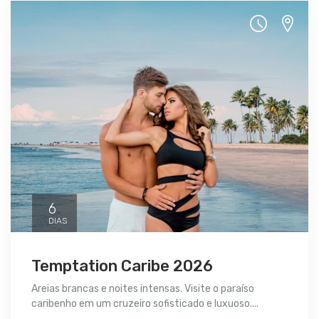
6
DIAS
Temptation Caribe 2026
Areias brancas e noites intensas. Visite o paraíso
caribenho em um cruzeiro sofisticado e luxuoso....