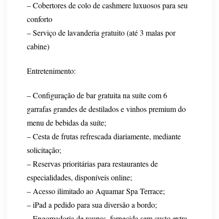
– Cobertores de colo de cashmere luxuosos para seu
conforto
– Serviço de lavanderia gratuito (até 3 malas por
cabine)
Entretenimento:
– Configuração de bar gratuita na suíte com 6
garrafas grandes de destilados e vinhos premium do
menu de bebidas da suíte;
– Cesta de frutas refrescada diariamente, mediante
solicitação;
– Reservas prioritárias para restaurantes de
especialidades, disponíveis online;
– Acesso ilimitado ao Aquamar Spa Terrace;
– iPad a pedido para sua diversão a bordo;
– Engomadoria de roupas, fornecida sem custo extra