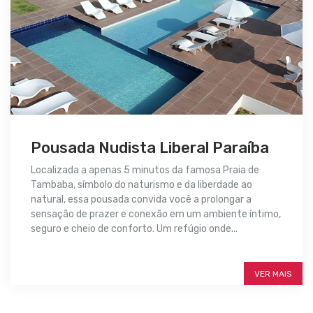
Pousada Nudista Liberal Paraíba
Localizada a apenas 5 minutos da famosa Praia de
Tambaba, símbolo do naturismo e da liberdade ao
natural, essa pousada convida você a prolongar a
sensação de prazer e conexão em um ambiente íntimo,
seguro e cheio de conforto. Um refúgio onde...
SAIBA MAIS
VER MAIS