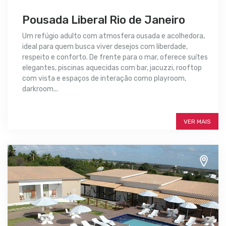
Pousada Liberal Rio de Janeiro
Um refúgio adulto com atmosfera ousada e acolhedora,
ideal para quem busca viver desejos com liberdade,
respeito e conforto. De frente para o mar, oferece suítes
elegantes, piscinas aquecidas com bar, jacuzzi, rooftop
com vista e espaços de interação como playroom,
darkroom...
SAIBA MAIS
VER MAIS