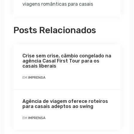
viagens românticas para casais
Posts Relacionados
Crise sem crise, câmbio congelado na
agência Casal First Tour para os
casais liberais
EM
IMPRENSA
Agência de viagem oferece roteiros
para casais adeptos ao swing
EM
IMPRENSA