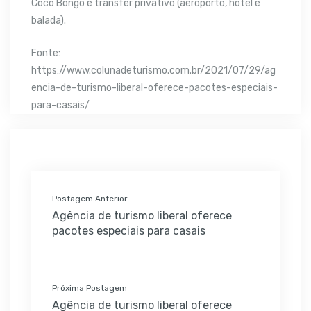
Coco Bongo e transfer privativo (aeroporto, hotel e
balada).
Fonte:
https://www.colunadeturismo.com.br/2021/07/29/ag
encia-de-turismo-liberal-oferece-pacotes-especiais-
para-casais/
Postagem Anterior
Agência de turismo liberal oferece
pacotes especiais para casais
Próxima Postagem
Agência de turismo liberal oferece